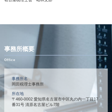
事務所概要
事務所名
岡田税理士事務所
所在地
〒460-0002 愛知県名古屋市中区丸の内一丁目17
番31号 清原名古屋ビル7階