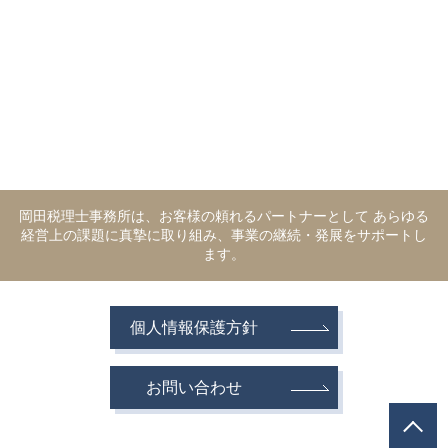
岡田税理士事務所は、お客様の頼れるパートナーとして あらゆる
経営上の課題に真摯に取り組み、事業の継続・発展をサポートし
ます。
個人情報保護方針
お問い合わせ