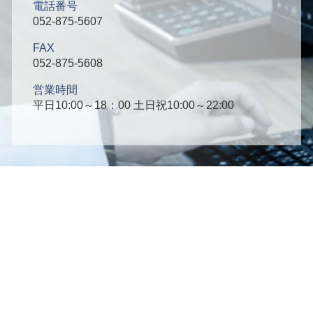
電話番号
052-875-5607
FAX
052-875-5608
営業時間
平日10:00～18：00 土日祝10:00～22:00