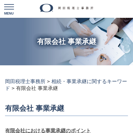
有限会社 事業承継
岡田税理士事務所
>
相続・事業承継に関するキーワー
ド
>
有限会社 事業承継
有限会社 事業承継
有限会社における事業承継のポイント