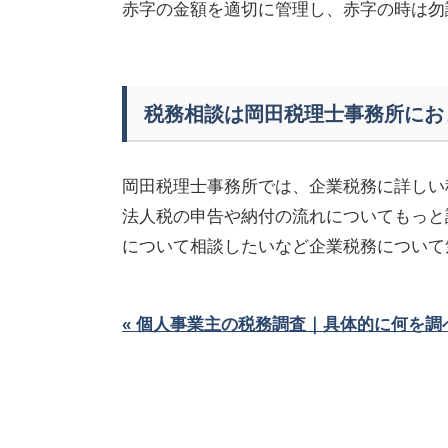
赤字の金額を適切に管理し、赤字の時は勿
税務相談は岡田税理士事務所にお
岡田税理士事務所では、企業税務に詳しい
法人税の申告や納付の流れについてもっと
について相談したいなど企業税務について
« 個人事業主の税務調査｜具体的に何を調