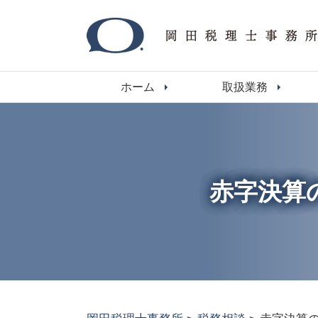
ホーム
取扱業務
赤字決算