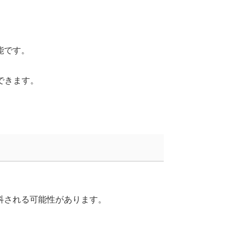
能です。
できます。
科される可能性があります。