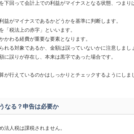
を下回って会計上での利益がマイナスとなる状態、つまり
利益がマイナスであるかどうかを基準に判断します。
を「税法上の赤字」といいます。
かかわる経費が重要な要素となります。
られる対象であるか、金額は誤っていないかに注意しまし
額に誤りが存在し、本来は黒字であった場合です。
算が行えているのかはしっかりとチェックするようにしま
うなる？申告は必要か
め法人税は課税されません。