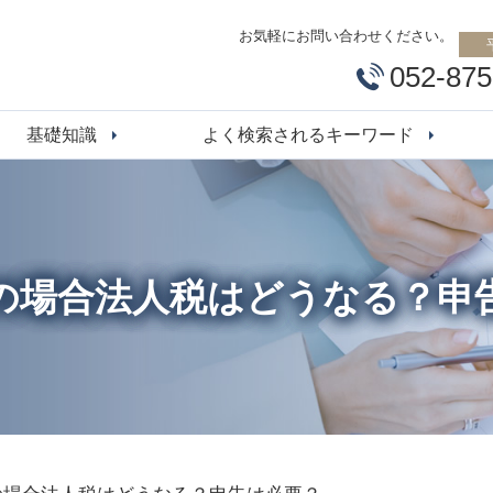
お気軽にお問い合わせください。
052-875
基礎知識
よく検索されるキーワード
の場合法人税はどうなる？申