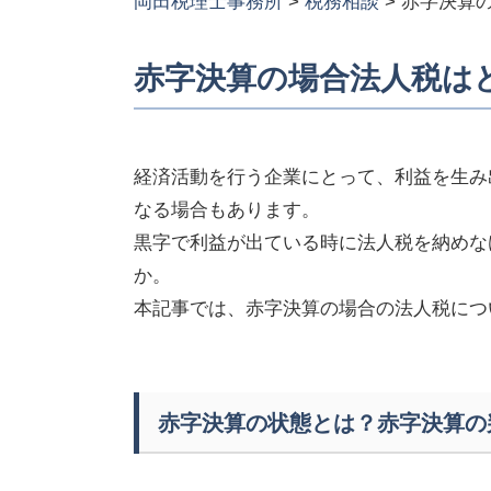
岡田税理士事務所
>
税務相談
>
赤字決算
赤字決算の場合法人税は
経済活動を行う企業にとって、利益を生み
なる場合もあります。
黒字で利益が出ている時に法人税を納めな
か。
本記事では、赤字決算の場合の法人税につ
赤字決算の状態とは？赤字決算の