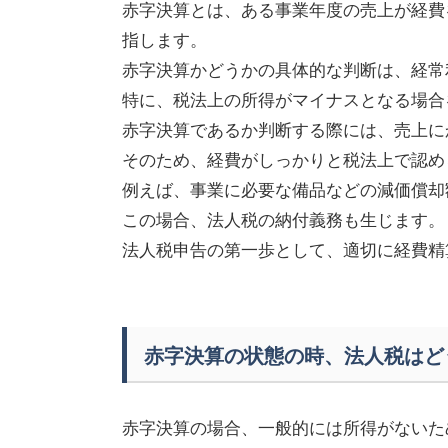
赤字決算とは、ある事業年度の売上が経費
指します。
赤字決算かどうかの具体的な判断は、経常
特に、税法上の所得がマイナスとなる場合
赤字決算であるか判断する際には、売上に
そのため、経費がしっかりと税法上で認め
例えば、事業に必要な備品などの減価償却
この場合、法人税の納付義務も生じます。
法人税申告の第一歩として、適切に経費精
赤字決算の状態の時、法人税はど
赤字決算の場合、一般的には所得がないた