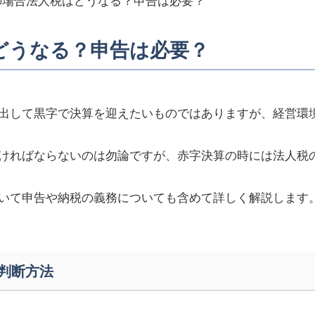
の場合法人税はどうなる？申告は必要？
どうなる？申告は必要？
出して黒字で決算を迎えたいものではありますが、経営環
ければならないのは勿論ですが、赤字決算の時には法人税
いて申告や納税の義務についても含めて詳しく解説します
判断方法