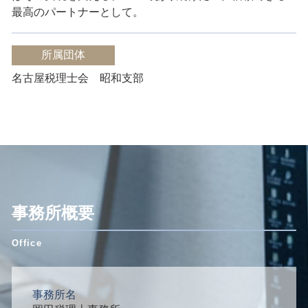
最高のパートナーとして。
所属団体
名古屋税理士会 昭和支部
事務所概要
事務所名