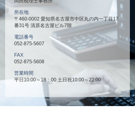
岡田税理士事務所
所在地
〒460-0002 愛知県名古屋市中区丸の内一丁目17
番31号 清原名古屋ビル7階
電話番号
052-875-5607
FAX
052-875-5608
営業時間
平日10:00～18：00 土日祝10:00～22:00