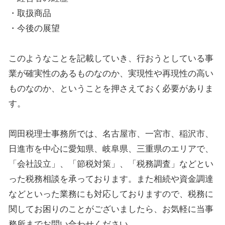
・取扱商品
・今後の展望
このようなことを記載していき、行おうとしている事
業が確実性のあるものなのか、実現性や再現性の高い
ものなのか、ということを押さえておく必要がありま
す。
岡田税理士事務所では、名古屋市、一宮市、稲沢市、
日進市を中心に愛知県、岐阜県、三重県のエリアで、
「会社設立」、「節税対策」、「税務調査」などとい
った税務相談を承っております。また相続や資金調達
などといった業務にも対応しておりますので、税務に
関してお困りのことがございましたら、お気軽に当事
務所までお問い合わせください。