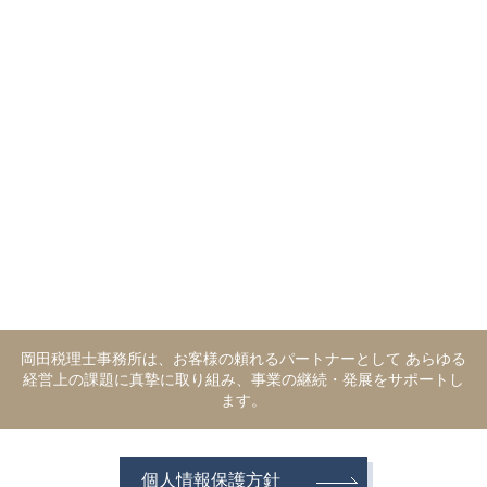
岡田税理士事務所は、お客様の頼れるパートナーとして あらゆる
経営上の課題に真摯に取り組み、事業の継続・発展をサポートし
ます。
個人情報保護方針