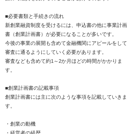
■必要書類と手続きの流れ
新創業融資制度を受けるには、申込書の他に事業計画
書（創業計画書）が必要になることが多いです。
今後の事業の展開も含めて金融機関にアピールをして
審査に通るようにしていく必要があります。
審査なども含めて約1～2か月ほどの時間がかかりま
す。
■創業計画書の記載事項
創業計画書には主に次のような事項を記載していきま
す。
・創業の動機
・経営者の経歴