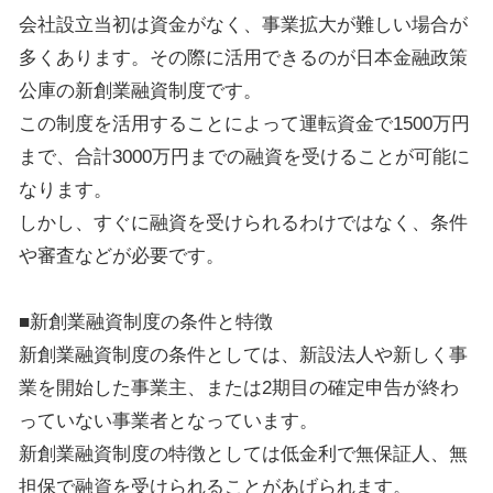
会社設立当初は資金がなく、事業拡大が難しい場合が
多くあります。その際に活用できるのが日本金融政策
公庫の新創業融資制度です。
この制度を活用することによって運転資金で1500万円
まで、合計3000万円までの融資を受けることが可能に
なります。
しかし、すぐに融資を受けられるわけではなく、条件
や審査などが必要です。
■新創業融資制度の条件と特徴
新創業融資制度の条件としては、新設法人や新しく事
業を開始した事業主、または2期目の確定申告が終わ
っていない事業者となっています。
新創業融資制度の特徴としては低金利で無保証人、無
担保で融資を受けられることがあげられます。