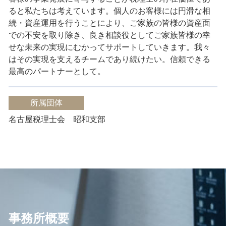
ると私たちは考えています。
個人のお客様には円滑な相
続・資産運用を行うことにより、ご家族の皆様の資産面
での不安を取り除き、良き相談役としてご家族皆様の幸
せな未来の実現にむかってサポートしていきます。
我々
はその実現を支えるチームであり続けたい。
信頼できる
最高のパートナーとして。
所属団体
名古屋税理士会 昭和支部
事務所概要