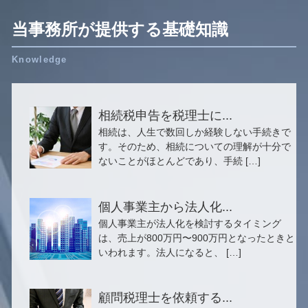
当事務所が提供する基礎知識
相続税申告を税理士に...
相続は、人生で数回しか経験しない手続きで
す。そのため、相続についての理解が十分で
ないことがほとんどであり、手続 […]
個人事業主から法人化...
個人事業主が法人化を検討するタイミング
は、売上が800万円〜900万円となったときと
いわれます。法人になると、 […]
顧問税理士を依頼する...