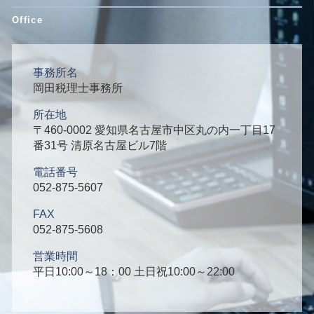
事務所名
岡田税理士事務所
所在地
〒460-0002 愛知県名古屋市中区丸の内一丁目17
番31号 清原名古屋ビル7階
電話番号
052-875-5607
FAX
052-875-5608
営業時間
平日10:00～18：00 土日祝10:00～22:00