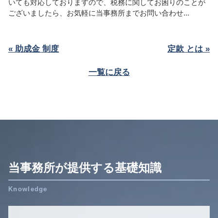
いても対応しておりますので、税務に関してお困りのことが
ございましたら、お気軽に当事務所までお問い合わせ...
« 助成金 制度
定款 とは »
一覧に戻る
当事務所が提供する基礎知識