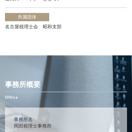
所属団体
名古屋税理士会 昭和支部
事務所概要
事務所名
岡田税理士事務所