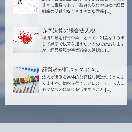
非常に重要であり、融資の取付や自社の経営
戦略の明確化などさまざまな意義 […]
赤字決算の場合法人税...
経済活動を行う企業にとって、利益を生み出
して黒字で決算を迎えたいものではあります
が、経営環境や事業戦略の選択に […]
経営者が押さえておき...
法人が出来る具体的な節税対策はたくさんあ
りますが、節税を行うことによって、法人に
必要なものに資金を活用すること […]