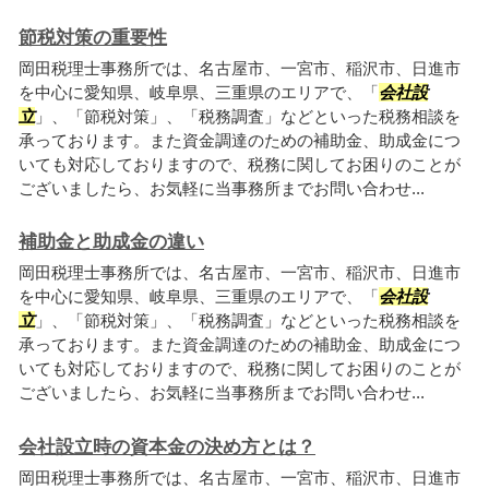
節税対策の重要性
岡田税理士事務所では、名古屋市、一宮市、稲沢市、日進市
を中心に愛知県、岐阜県、三重県のエリアで、「
会社設
立
」、「節税対策」、「税務調査」などといった税務相談を
承っております。また資金調達のための補助金、助成金につ
いても対応しておりますので、税務に関してお困りのことが
ございましたら、お気軽に当事務所までお問い合わせ...
補助金と助成金の違い
岡田税理士事務所では、名古屋市、一宮市、稲沢市、日進市
を中心に愛知県、岐阜県、三重県のエリアで、「
会社設
立
」、「節税対策」、「税務調査」などといった税務相談を
承っております。また資金調達のための補助金、助成金につ
いても対応しておりますので、税務に関してお困りのことが
ございましたら、お気軽に当事務所までお問い合わせ...
会社設立時の資本金の決め方とは？
岡田税理士事務所では、名古屋市、一宮市、稲沢市、日進市