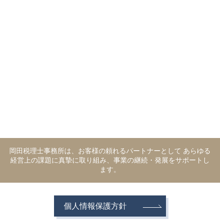
岡田税理士事務所は、お客様の頼れるパートナーとして あらゆる
経営上の課題に真摯に取り組み、事業の継続・発展をサポートし
ます。
個人情報保護方針