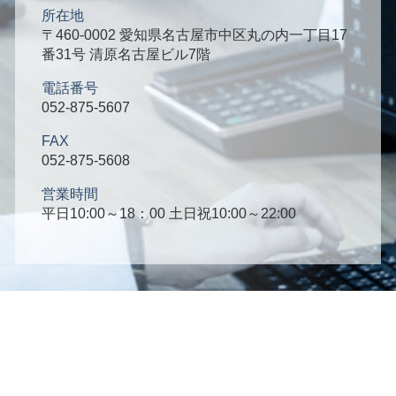
所在地
〒460-0002 愛知県名古屋市中区丸の内一丁目17
番31号 清原名古屋ビル7階
電話番号
052-875-5607
FAX
052-875-5608
営業時間
平日10:00～18：00 土日祝10:00～22:00