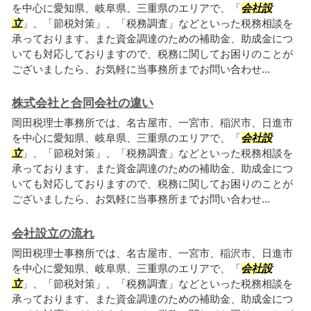
を中心に愛知県、岐阜県、三重県のエリアで、「
会社設
立
」、「節税対策」、「税務調査」などといった税務相談を
承っております。また資金調達のための補助金、助成金につ
いても対応しておりますので、税務に関してお困りのことが
ございましたら、お気軽に当事務所までお問い合わせ...
株式会社と合同会社の違い
岡田税理士事務所では、名古屋市、一宮市、稲沢市、日進市
を中心に愛知県、岐阜県、三重県のエリアで、「
会社設
立
」、「節税対策」、「税務調査」などといった税務相談を
承っております。また資金調達のための補助金、助成金につ
いても対応しておりますので、税務に関してお困りのことが
ございましたら、お気軽に当事務所までお問い合わせ...
会社設立の流れ
岡田税理士事務所では、名古屋市、一宮市、稲沢市、日進市
を中心に愛知県、岐阜県、三重県のエリアで、「
会社設
立
」、「節税対策」、「税務調査」などといった税務相談を
承っております。また資金調達のための補助金、助成金につ