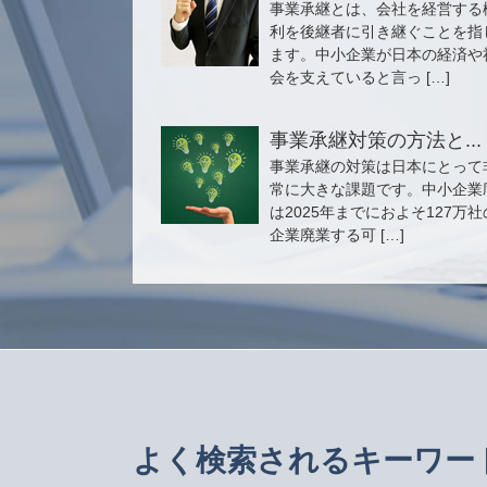
事業承継とは、会社を経営する
利を後継者に引き継ぐことを指
ます。中小企業が日本の経済や
会を支えていると言っ […]
事業承継対策の方法と...
事業承継の対策は日本にとって
常に大きな課題です。中小企業
は2025年までにおよそ127万社
企業廃業する可 […]
よく検索されるキーワー