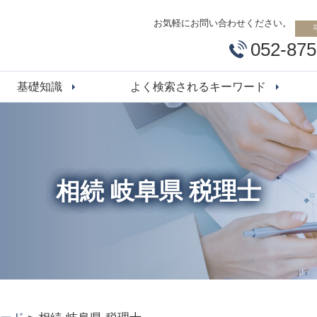
お気軽にお問い合わせください。
052-875
基礎知識
よく検索されるキーワード
相続 岐阜県 税理士