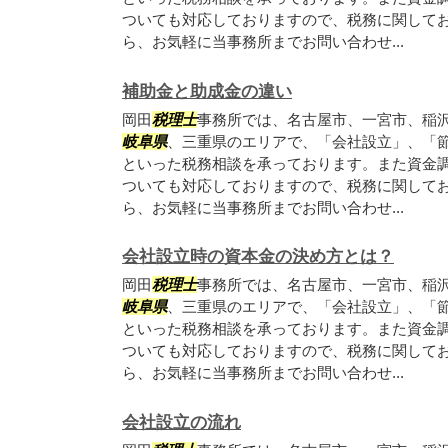
ついても対応しておりますので、税務に関して
ら、お気軽に当事務所までお問い合わせ...
補助金と助成金の違い
岡田
税理士
事務所では、名古屋市、一宮市、稲
岐阜県
、三重県のエリアで、「会社設立」、「
といった税務相談を承っております。また資金
ついても対応しておりますので、税務に関して
ら、お気軽に当事務所までお問い合わせ...
会社設立時の資本金の決め方とは？
岡田
税理士
事務所では、名古屋市、一宮市、稲
岐阜県
、三重県のエリアで、「会社設立」、「
といった税務相談を承っております。また資金
ついても対応しておりますので、税務に関して
ら、お気軽に当事務所までお問い合わせ...
会社設立の流れ