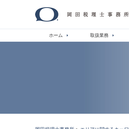
ホーム
取扱業務