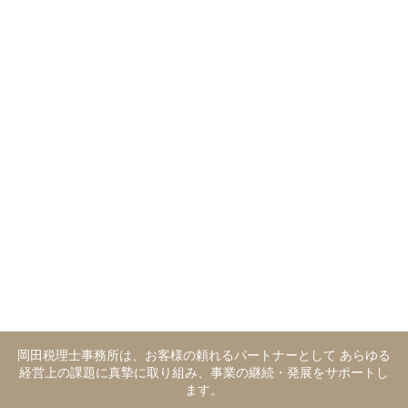
岡田税理士事務所は、お客様の頼れるパートナーとして あらゆる
経営上の課題に真摯に取り組み、事業の継続・発展をサポートし
ます。