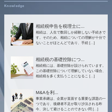
相続税申告を税理士に...
相続は、人生で数回しか経験しない手続きで
す。そのため、相続についての理解が十分で
ないことがほとんどであり、手続 […]
相続税の基礎控除につ...
相続税には、基礎控除が設けられています。
この基礎控除について理解していない場合、
相続税を多く支払うことになるこ […]
M&Aを利...
事業承継は、企業が直面する重要な課題の一
つであり、後継者不足が取り沙汰される昨
今、決して避けることのできない問 […]