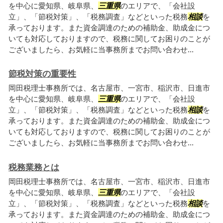
を中心に愛知県、岐阜県、
三重県
のエリアで、「会社設
立」、「節税対策」、「税務調査」などといった税務
相談
を
承っております。また資金調達のための補助金、助成金につ
いても対応しておりますので、税務に関してお困りのことが
ございましたら、お気軽に当事務所までお問い合わせ...
節税対策の重要性
岡田税理士事務所では、名古屋市、一宮市、稲沢市、日進市
を中心に愛知県、岐阜県、
三重県
のエリアで、「会社設
立」、「節税対策」、「税務調査」などといった税務
相談
を
承っております。また資金調達のための補助金、助成金につ
いても対応しておりますので、税務に関してお困りのことが
ございましたら、お気軽に当事務所までお問い合わせ...
税務業務とは
岡田税理士事務所では、名古屋市、一宮市、稲沢市、日進市
を中心に愛知県、岐阜県、
三重県
のエリアで、「会社設
立」、「節税対策」、「税務調査」などといった税務
相談
を
承っております。また資金調達のための補助金、助成金につ