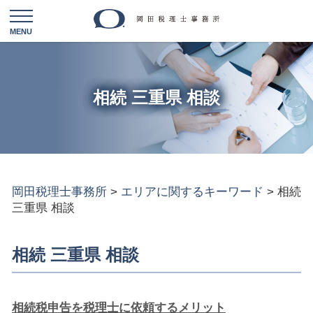
相続 三重県 相談
岡田税理士事務所
>
エリアに関するキーワード
>
相続
三重県 相談
相続 三重県 相談
相続税申告を税理士に依頼するメリット