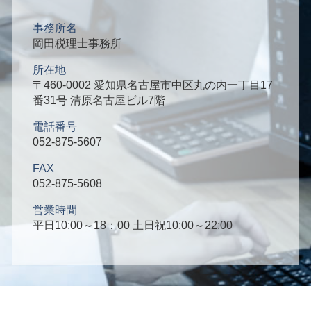
事務所名
岡田税理士事務所
所在地
〒460-0002 愛知県名古屋市中区丸の内一丁目17
番31号 清原名古屋ビル7階
電話番号
052-875-5607
FAX
052-875-5608
営業時間
平日10:00～18：00 土日祝10:00～22:00