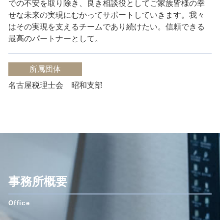
での不安を取り除き、良き相談役としてご家族皆様の幸
せな未来の実現にむかってサポートしていきます。
我々
はその実現を支えるチームであり続けたい。
信頼できる
最高のパートナーとして。
所属団体
名古屋税理士会 昭和支部
事務所概要