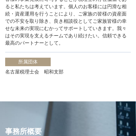
ると私たちは考えています。
個人のお客様には円滑な相
続・資産運用を行うことにより、ご家族の皆様の資産面
での不安を取り除き、良き相談役としてご家族皆様の幸
せな未来の実現にむかってサポートしていきます。
我々
はその実現を支えるチームであり続けたい。
信頼できる
最高のパートナーとして。
所属団体
名古屋税理士会 昭和支部
事務所概要