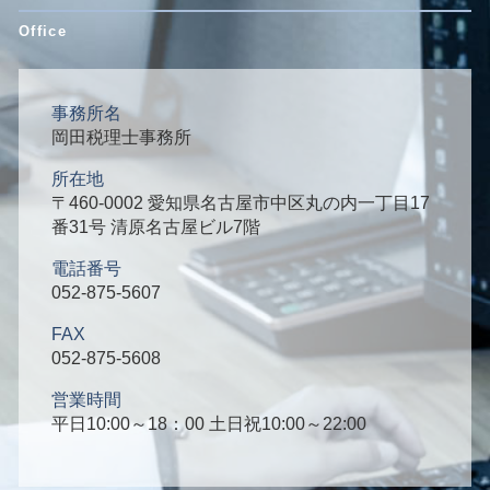
事務所名
岡田税理士事務所
所在地
〒460-0002 愛知県名古屋市中区丸の内一丁目17
番31号 清原名古屋ビル7階
電話番号
052-875-5607
FAX
052-875-5608
営業時間
平日10:00～18：00 土日祝10:00～22:00