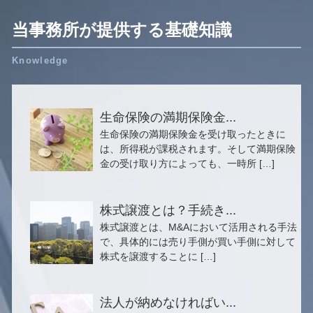
当事務所が提供する基礎知識
生命保険の満期保険金...
生命保険の満期保険金を受け取ったときに
は、所得税が課税されます。そして満期保険
金の受け取り方によっても、一時所 […]
株式譲渡とは？手続き...
株式譲渡とは、M&Aにおいて活用される手法
で、具体的には売り手側が買い手側に対して
株式を譲渡することに […]
法人が納めなければい...