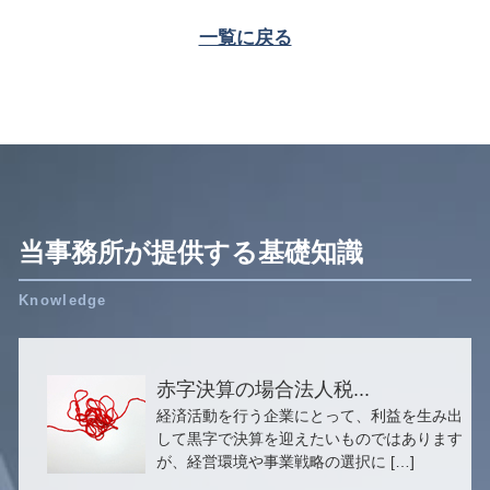
一覧に戻る
当事務所が提供する基礎知識
赤字決算の場合法人税...
経済活動を行う企業にとって、利益を生み出
して黒字で決算を迎えたいものではあります
が、経営環境や事業戦略の選択に […]