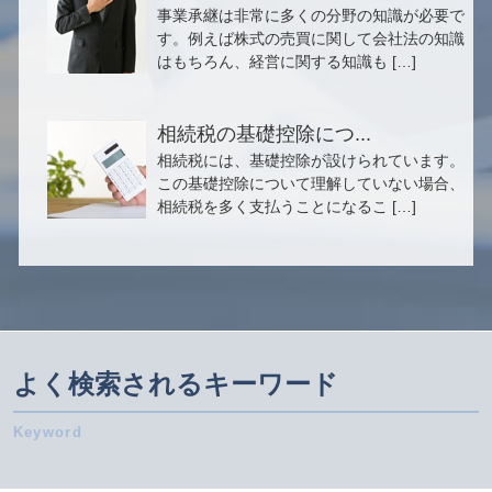
事業承継は非常に多くの分野の知識が必要で
す。例えば株式の売買に関して会社法の知識
はもちろん、経営に関する知識も […]
相続税の基礎控除につ...
相続税には、基礎控除が設けられています。
この基礎控除について理解していない場合、
相続税を多く支払うことになるこ […]
よく検索されるキーワード