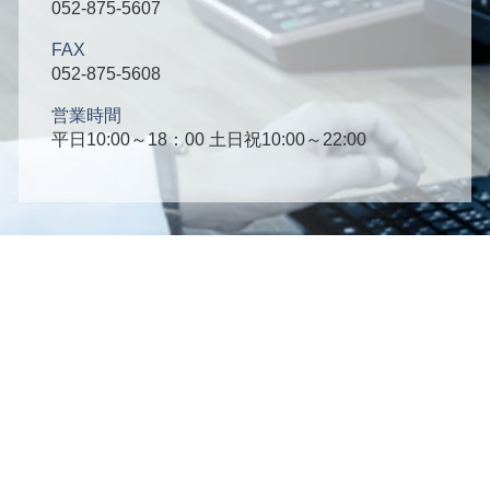
052-875-5607
FAX
052-875-5608
営業時間
平日10:00～18：00 土日祝10:00～22:00