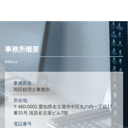
事務所概要
事務所名
岡田税理士事務所
所在地
〒460-0002 愛知県名古屋市中区丸の内一丁目17
番31号 清原名古屋ビル7階
電話番号