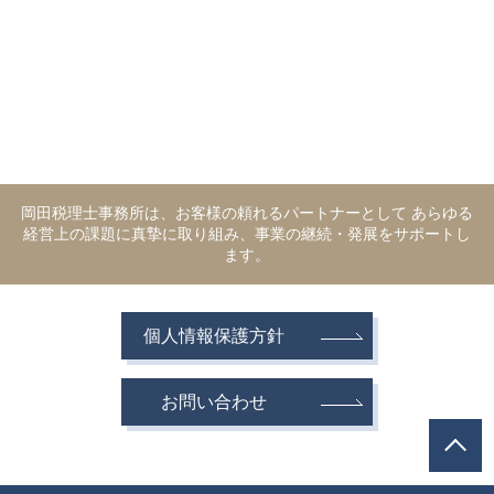
岡田税理士事務所は、お客様の頼れるパートナーとして あらゆる
経営上の課題に真摯に取り組み、事業の継続・発展をサポートし
ます。
個人情報保護方針
お問い合わせ