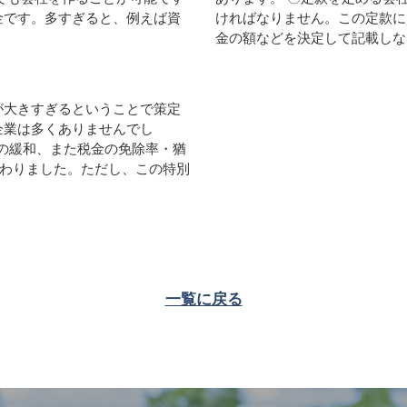
金です。多すぎると、例えば資
ければなりません。この定款に
金の額などを決定して記載しなけ
が大きすぎるということで策定
企業は多くありませんでし
の緩和、また税金の免除率・猶
加わりました。ただし、この特別
一覧に戻る