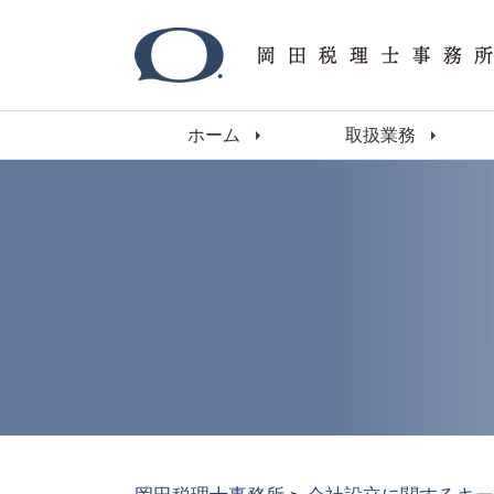
ホーム
取扱業務