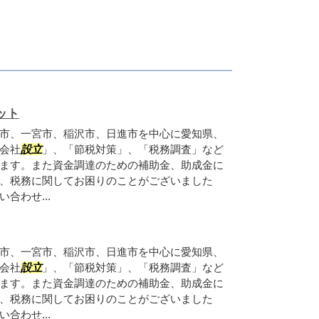
ット
市、一宮市、稲沢市、日進市を中心に愛知県、
会社
設立
」、「節税対策」、「税務調査」など
ます。また資金調達のための補助金、助成金に
、税務に関してお困りのことがございました
合わせ...
市、一宮市、稲沢市、日進市を中心に愛知県、
会社
設立
」、「節税対策」、「税務調査」など
ます。また資金調達のための補助金、助成金に
、税務に関してお困りのことがございました
合わせ...