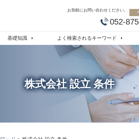
お気軽にお問い合わせください。
052-875
基礎知識
よく検索されるキーワード
株式会社 設立 条件