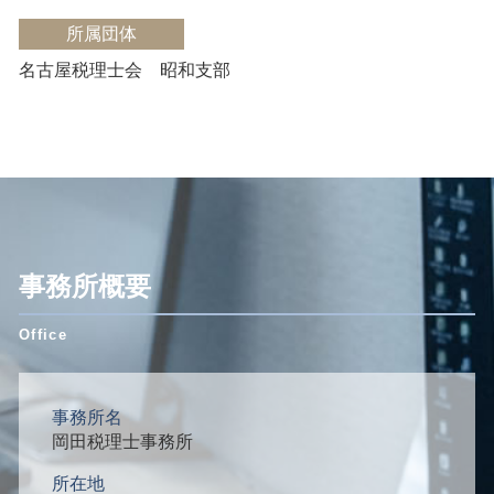
所属団体
名古屋税理士会 昭和支部
事務所概要
事務所名
岡田税理士事務所
所在地