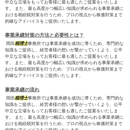
中立な立場をもってお客様に最も適したご提案をいたしま
す。 また、最も高度かつ幅広い知識が求められる事業承継に
おける相続税対策を行うため、プロの視点から株価対策まで
的確なアドバイスをご提供いたします。
事業承継対策の方法と必要性とは？
岡田
税理士
事務所では事業承継を成功に導くため、専門的な
知識をご提供し、経営者様の想いが繋がっていくよう、公平
中立な立場をもってお客様に最も適したご提案をいたしま
す。 また、最も高度かつ幅広い知識が求められる事業承継に
おける相続税対策を行うため、プロの視点から株価対策まで
的確なアドバイスをご提供いたします。
事業承継の流れ
岡田
税理士
事務所では事業承継を成功に導くため、専門的な
知識をご提供し、経営者様の想いが繋がっていくよう、公平
中立な立場をもってお客様に最も適したご提案をいたしま
す。 また、最も高度かつ幅広い知識が求められる事業承継に
おける相続税対策を行うため、プロの視点から株価対策まで
的確なアドバイスをご提供いたします。