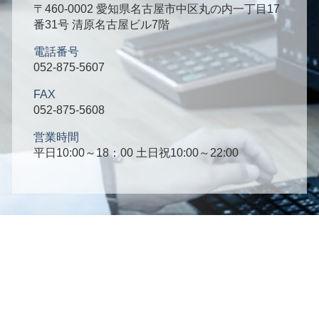
〒460-0002 愛知県名古屋市中区丸の内一丁目17
番31号 清原名古屋ビル7階
電話番号
052-875-5607
FAX
052-875-5608
営業時間
平日10:00～18：00 土日祝10:00～22:00