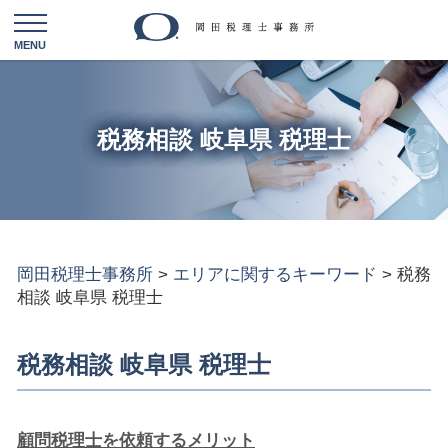
税務相談 岐阜県 税理士
岡田税理士事務所
>
エリアに関するキーワード
>
税務
相談 岐阜県 税理士
税務相談 岐阜県 税理士
顧問税理士を依頼するメリット