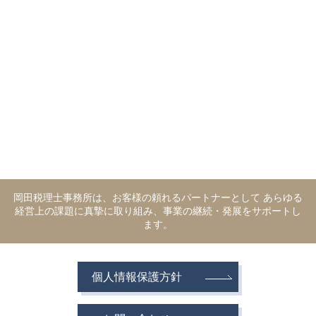
岡田税理士事務所は、お客様の頼れるパートナーとして あらゆる
経営上の課題に真摯に取り組み、事業の継続・発展をサポートし
ます。
個人情報保護方針