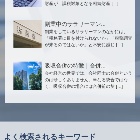
財産が、課税対象となる相続財産 […]
副業中のサラリーマン...
副業をしているサラリーマンのなかには、
「税務署に目を付けられないか」「税務調査
が来るのではないか」と不安に感じ […]
吸収合併の特徴｜合併...
会社経営の世界では、会社同士の合併という
のは珍しくありません。単なる統合ではな
く、吸収合併の場合には合併前の契 […]
よく検索されるキーワード