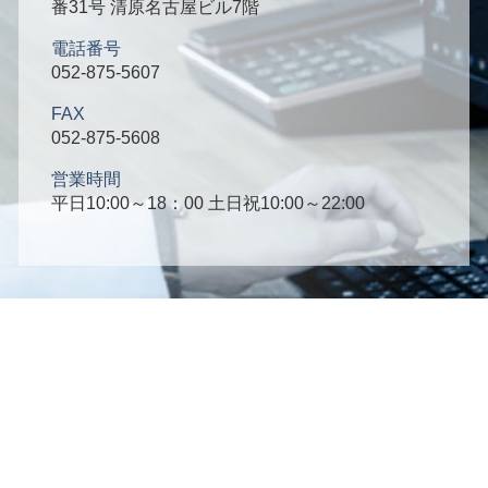
番31号 清原名古屋ビル7階
電話番号
052-875-5607
FAX
052-875-5608
営業時間
平日10:00～18：00 土日祝10:00～22:00