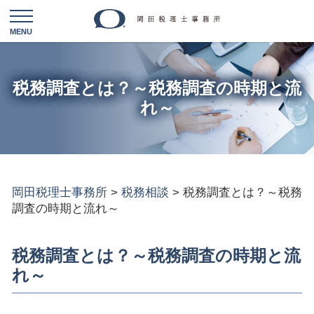
税務調査とは？～税務調査の時期と流
れ～
岡田税理士事務所
>
税務相談
>
税務調査とは？～税務
調査の時期と流れ～
税務調査とは？～税務調査の時期と流
れ～