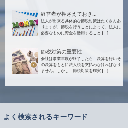
経営者が押さえておき...
法人が出来る具体的な節税対策はたくさんあ
りますが、節税を行うことによって、法人に
必要なものに資金を活用すること […]
節税対策の重要性
会社は事業年度が終了したら、決算を行いそ
の決算をもとに法人税を支払わなければなり
ません。しかし、節税対策を確実 […]
よく検索されるキーワード