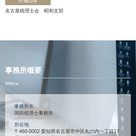
所属団体
名古屋税理士会 昭和支部
事務所概要
事務所名
岡田税理士事務所
所在地
〒460-0002 愛知県名古屋市中区丸の内一丁目17