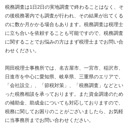
税務調査は1日2日の実地調査で終わることはなく、そ
の後税務署内でも調査が行われ、その結果が出てくる
のに数か月かかる場合もあります。税務調査は税理士
に立ち合いを依頼することも可能ですので、税務調査
に関することでお悩みの方はまず税理士までお問い合
わせください。
岡田税理士事務所では、名古屋市、一宮市、稲沢市、
日進市を中心に愛知県、岐阜県、三重県のエリアで、
「会社設立」、「節税対策」、「税務調査」などとい
った税務相談を承っております。また資金調達のため
の補助金、助成金についても対応しておりますので、
税務に関してお困りのことがございましたら、お気軽
に当事務所までお問い合わせください。