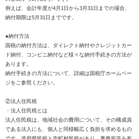
例えば、会計年度が4月1日から3月31日までの場合、
納付期限は5月31日までです。
●納付方法
国税の納付方法は、ダイレクト納付やクレジットカー
ド納付、コンビニ納付など様々な納付手続きの方法が
あります。
納付手続きの方法について、詳細は国税庁ホームペー
ジをご参照ください。
②法人住民税
・法人住民税とは
法人住民税は、地域社会の費用について、その構成員
である法人にも、個人と同様幅広く負担を求めるもの
です。道府県民税と市町村民税があり、事務所等を有