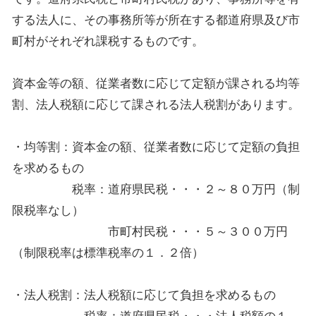
する法人に、その事務所等が所在する都道府県及び市
町村がそれぞれ課税するものです。
資本金等の額、従業者数に応じて定額が課される均等
割、法人税額に応じて課される法人税割があります。
・均等割：資本金の額、従業者数に応じて定額の負担
を求めるもの
税率：道府県民税・・・２～８０万円（制
限税率なし）
市町村民税・・・５～３００万円
（制限税率は標準税率の１．２倍）
・法人税割：法人税額に応じて負担を求めるもの