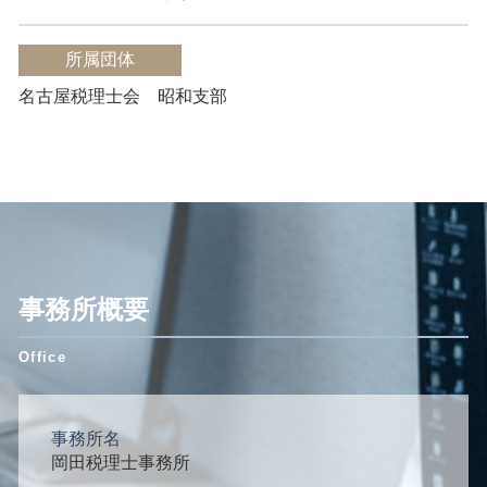
所属団体
名古屋税理士会 昭和支部
事務所概要
事務所名
岡田税理士事務所