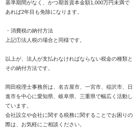
基準期間がなく、かつ期首資本金額1,000万円未満で
あれば2年目も免除になります。
・消費税の納付方法
上記①法人税の場合と同様です。
以上が、法人が支払わなければならない税金の種類と
その納付方法です。
岡田税理士事務所は、名古屋市、一宮市、稲沢市、日
進市を中心に愛知県、岐阜県、三重県で幅広く活動し
ています。
会社設立や会社に関する税務に関することでお困りの
際は、お気軽にご相談ください。