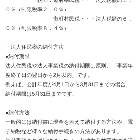
税率：道府県民税・・・法人税額の１．
０％（制限税率２．０％）
市町村民税・・・法人税額の６．
０％（制限税率８．４％）
・法人住民税の納付方法
●納付期限
法人住民税や法人事業税の納付期限は原則、「事業年
度終了日の翌日から2月以内」です。
例えば、会計年度が4月1日から3月31日までの場合、
納付期限は5月31日までです。
●納付方法
一般的には納付書に現金を添えて納付する方法や、電
子納税など様々な納付手続きの方法があります。