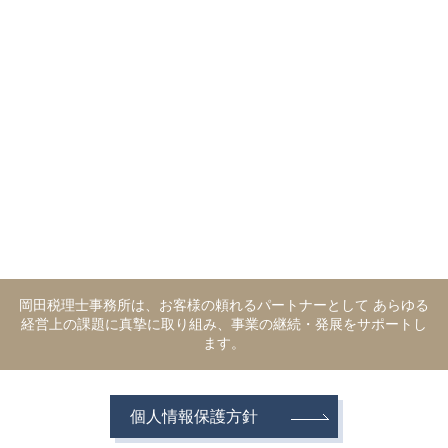
岡田税理士事務所は、お客様の頼れるパートナーとして あらゆる
経営上の課題に真摯に取り組み、事業の継続・発展をサポートし
ます。
個人情報保護方針