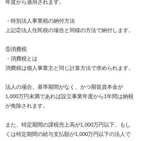
年度から適用されます。
・特別法人事業税の納付方法
上記②法人住民税の場合と同様の方法で納付します。
⑤消費税
・消費税とは
消費税は個人事業主と同じ計算方法で求められます。
法人の場合、基準期間がなく、かつ期首資本金が
1,000万円未満であれば設立事業年度から1年間は納税
が免除されます。
また、特定期間の課税売上高が1,000万円以下、もし
くは特定期間の給与支払額が1,000万円以下の法人で