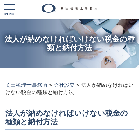
法人が納めなければいけない税金の種
類と納付方法
岡田税理士事務所
>
会社設立
>
法人が納めなければい
けない税金の種類と納付方法
法人が納めなければいけない税金の
種類と納付方法