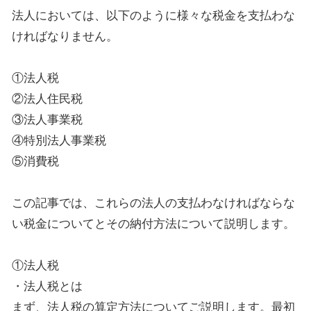
法人においては、以下のように様々な税金を支払わな
ければなりません。
①法人税
②法人住民税
③法人事業税
④特別法人事業税
⑤消費税
この記事では、これらの法人の支払わなければならな
い税金についてとその納付方法について説明します。
①法人税
・法人税とは
まず、法人税の算定方法についてご説明します。最初