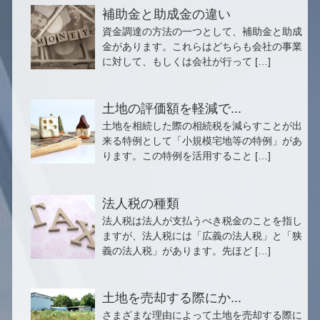
補助金と助成金の違い
資金調達の方法の一つとして、補助金と助成
金があります。これらはどちらも会社の事業
に対して、もしくは会社が行って […]
土地の評価額を軽減で...
土地を相続した際の相続税を減らすことが出
来る特例として「小規模宅地等の特例」があ
ります。この特例を活用すること […]
法人税の種類
法人税は法人が支払うべき税金のことを指し
ますが、法人税には「広義の法人税」と「狭
義の法人税」があります。先ほど […]
土地を売却する際にか...
さまざまな理由によって土地を売却する際に