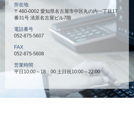
所在地
〒460-0002 愛知県名古屋市中区丸の内一丁目17
番31号 清原名古屋ビル7階
電話番号
052-875-5607
FAX
052-875-5608
営業時間
平日10:00～18：00 土日祝10:00～22:00