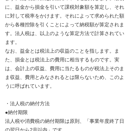
に、益金から損金を引いて課税対象額を算定し、それ
に対して税率をかけます。それによって求められた額
から各種控除を引くことによって納税額が算定されま
す。法人税は、以上のような算定方法で計算されてい
ます。
なお、益金とは税法上の収益のことを指します。ま
た、損金とは税法上の費用に相当するものです。実
は、会計上の収益、費用に当たるものが税法上そのま
ま収益、費用とみなされるとは限らないため、このよ
うに呼ばれています。
・法人税の納付方法
●納付期限
法人税や消費税の納付期限は原則、「事業年度終了日
の翌日から2月以内」です。