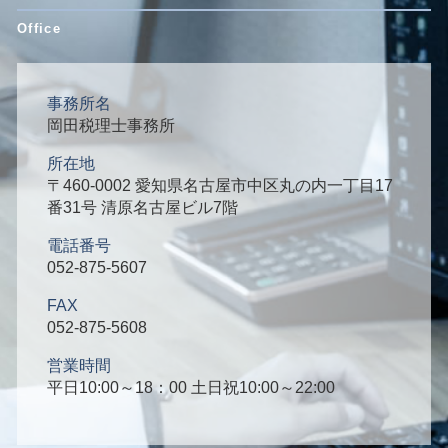
事務所名
岡田税理士事務所
所在地
〒460-0002 愛知県名古屋市中区丸の内一丁目17
番31号 清原名古屋ビル7階
電話番号
052-875-5607
FAX
052-875-5608
営業時間
平日10:00～18：00 土日祝10:00～22:00