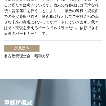
ると私たちは考えています。
個人のお客様には円滑な相
続・資産運用を行うことにより、ご家族の皆様の資産面
での不安を取り除き、良き相談役としてご家族皆様の幸
せな未来の実現にむかってサポートしていきます。
我々
はその実現を支えるチームであり続けたい。
信頼できる
最高のパートナーとして。
所属団体
名古屋税理士会 昭和支部
事務所概要